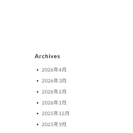
Archives
2026年4月
2026年3月
2026年2月
2026年1月
2025年12月
2025年9月