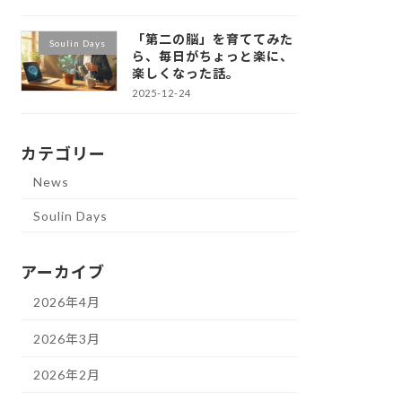
「第二の脳」を育ててみた
Soulin Days
ら、毎日がちょっと楽に、
楽しくなった話。
2025-12-24
カテゴリー
News
Soulin Days
アーカイブ
2026年4月
2026年3月
2026年2月