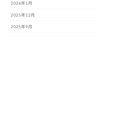
2026年1月
2025年12月
2025年9月