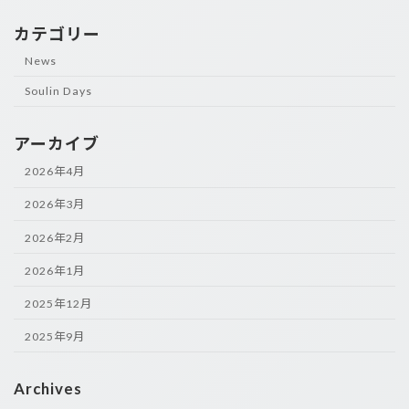
カテゴリー
News
Soulin Days
アーカイブ
2026年4月
2026年3月
2026年2月
2026年1月
2025年12月
2025年9月
Archives