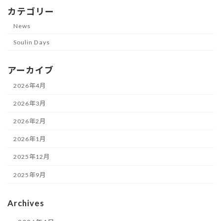
カテゴリー
News
Soulin Days
アーカイブ
2026年4月
2026年3月
2026年2月
2026年1月
2025年12月
2025年9月
Archives