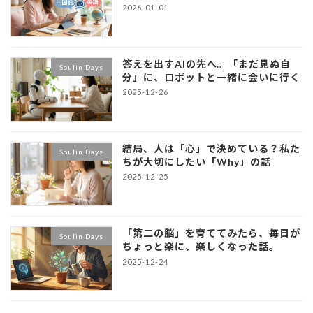
2026-01-01
答えを出すAIの先へ。「まだ見ぬ自
Soulin Days
分」に、ロボットと一緒に会いに行く
2025-12-26
結局、人は「心」で決めている？私た
Soulin Days
ちが大切にしたい「Why」の話
2025-12-25
「第二の脳」を育ててみたら、毎日が
Soulin Days
ちょっと楽に、楽しくなった話。
2025-12-24