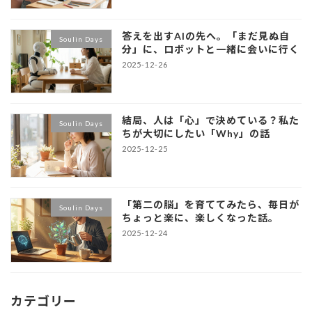
答えを出すAIの先へ。「まだ見ぬ自
Soulin Days
分」に、ロボットと一緒に会いに行く
2025-12-26
結局、人は「心」で決めている？私た
Soulin Days
ちが大切にしたい「Why」の話
2025-12-25
「第二の脳」を育ててみたら、毎日が
Soulin Days
ちょっと楽に、楽しくなった話。
2025-12-24
カテゴリー