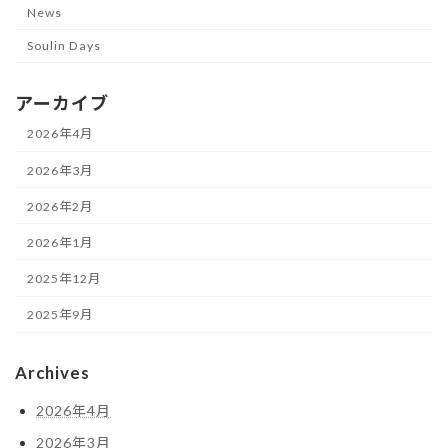
News
Soulin Days
アーカイブ
2026年4月
2026年3月
2026年2月
2026年1月
2025年12月
2025年9月
Archives
2026年4月
2026年3月