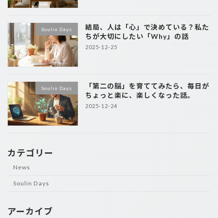
結局、人は「心」で決めている？私た
Soulin Days
ちが大切にしたい「Why」の話
2025-12-25
「第二の脳」を育ててみたら、毎日が
Soulin Days
ちょっと楽に、楽しくなった話。
2025-12-24
カテゴリー
News
Soulin Days
アーカイブ