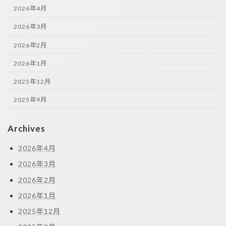
2026年4月
2026年3月
2026年2月
2026年1月
2025年12月
2025年9月
Archives
2026年4月
2026年3月
2026年2月
2026年1月
2025年12月